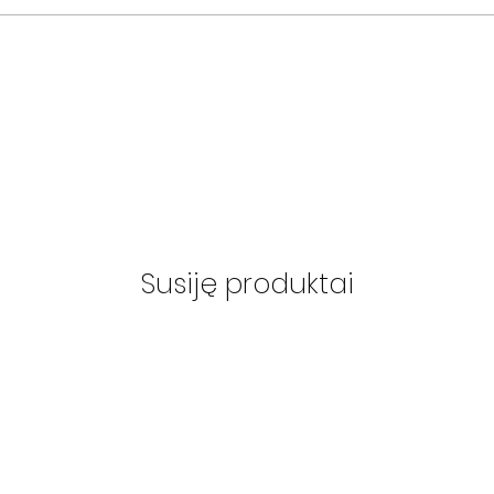
Susiję produktai