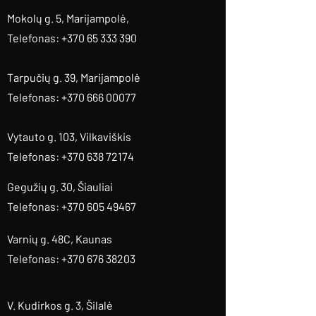
Mokolų g. 5, Marijampolė
,
Telefonas: +370 65 333 390
Tarpučių g. 39, Marijampolė
Telefonas: +370 666 00077
Vytauto g. 103, Vilkaviškis
Telefonas: +370 638 72174
Gegužių g. 30, Šiauliai
Telefonas: +370 605 49467
Varnių g. 48C, Kaunas
Telefonas: +370 676 38203
V. Kudirkos g. 3, Šilalė