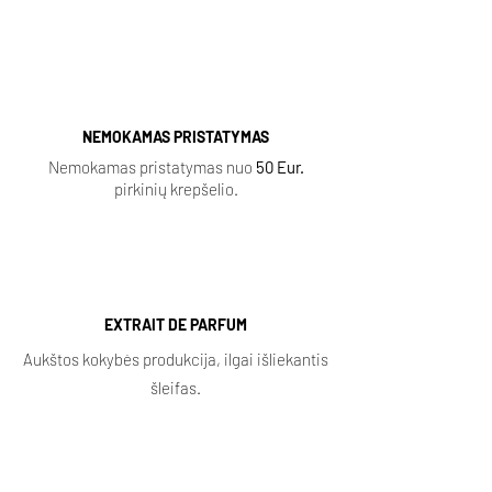
NEMOKAMAS PRISTATYMAS
Nemokamas pristatymas nuo
50 Eur.
pirkinių krepšelio.
EXTRAIT DE PARFUM
Aukštos kokybės produkcija, ilgai išliekantis
šleifas.