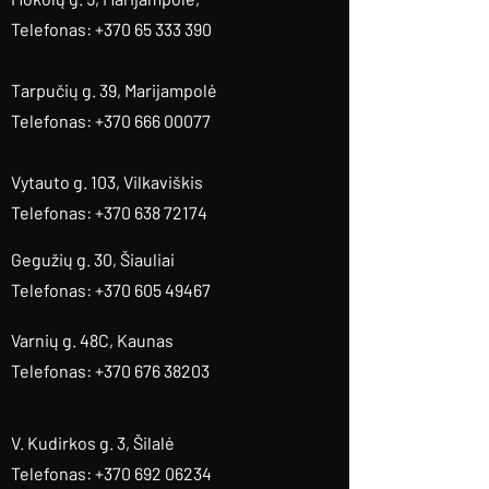
Telefonas: +370 65 333 390
Tarpučių g. 39, Marijampolė
Telefonas: +370 666 00077
Vytauto g. 103, Vilkaviškis
Telefonas: +370 638 72174
Gegužių g. 30, Šiauliai
Telefonas: +370 605 49467
Varnių g. 48C, Kaunas
Telefonas: +370 676 38203
V. Kudirkos g. 3, Šilalė
Telefonas: +370 692 06234