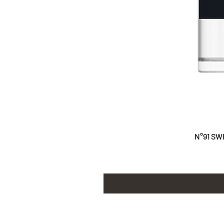
N°91 SW