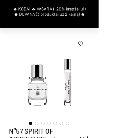
N°57 SPIRIT OF