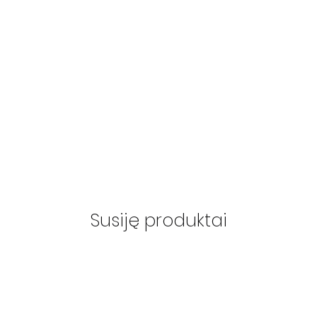
Susiję produktai