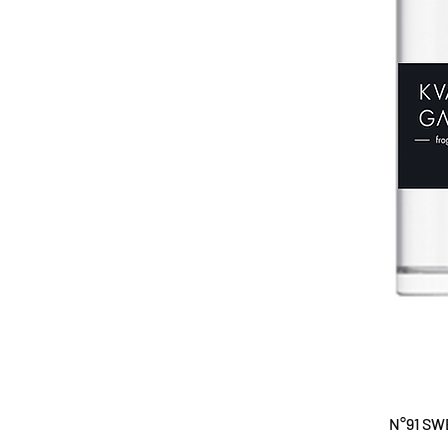
N°91 SW