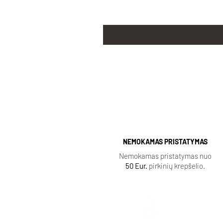
NEMOKAMAS PRISTATYMAS
Nemokamas pristatymas nuo
50 Eur.
pirkinių krepšelio.