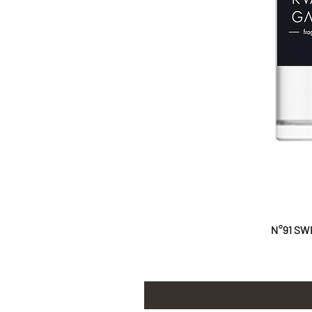
N°91 SW