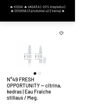
N°49 FRESH
OPPORTUNITY — citrina,
kedras | Eau Fraiche
stiliaus / Meg.