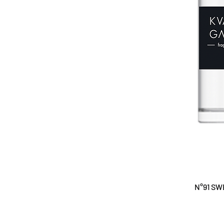
N°91 SW