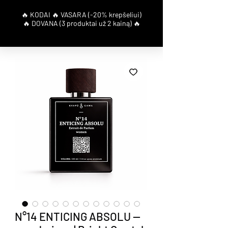
N°14 ENTICING ABSOLU —