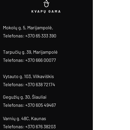
Mokolų g. 5, Marijampolė
,
Telefonas: +370 65 333 390
Tarpučių g. 39, Marijampolė
Telefonas: +370 666 00077
Vytauto g. 103, Vilkaviškis
Telefonas: +370 638 72174
Gegužių g. 30, Šiauliai
Telefonas: +370 605 49467
Varnių g. 48C, Kaunas
Telefonas: +370 676 38203