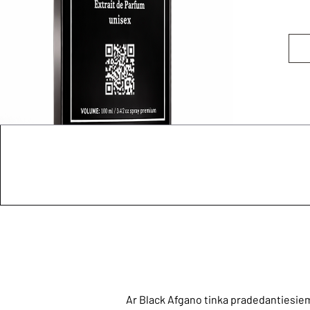
Ar Black Afgano tinka pradedantiesie