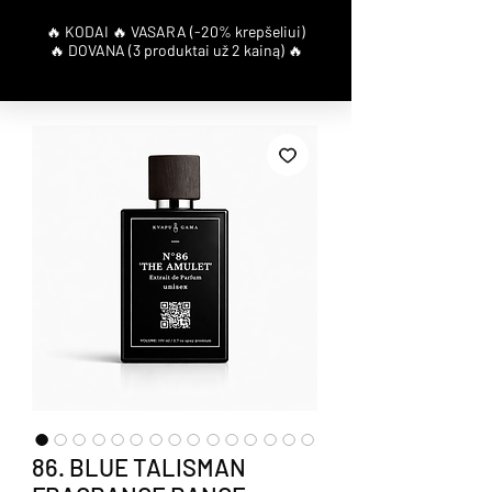
86. BLUE TALISMAN