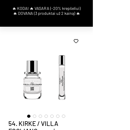
54. KIRKE / VILLA